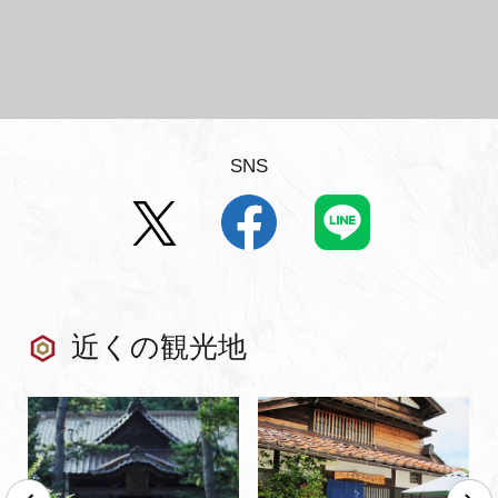
SNS
近くの観光地