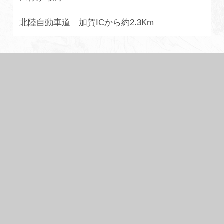
北陸自動車道 加賀ICから約2.3Km