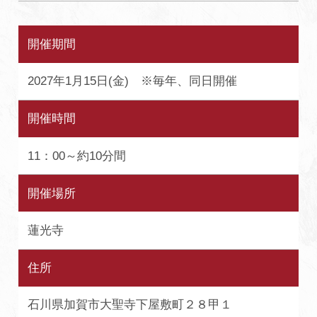
開催期間
2027年1月15日(金) ※毎年、同日開催
開催時間
11：00～約10分間
開催場所
蓮光寺
住所
石川県加賀市大聖寺下屋敷町２８甲１