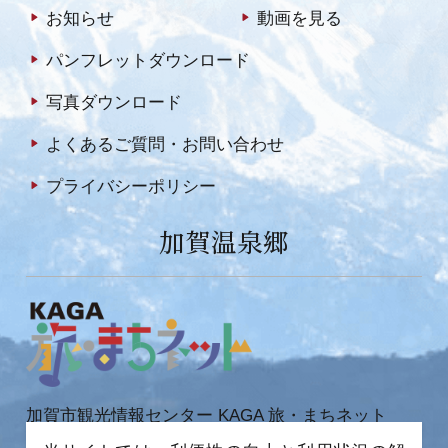
お知らせ
動画を見る
パンフレットダウンロード
写真ダウンロード
よくあるご質問・お問い合わせ
プライバシーポリシー
加賀温泉郷
加賀市観光情報センター KAGA 旅・まちネット