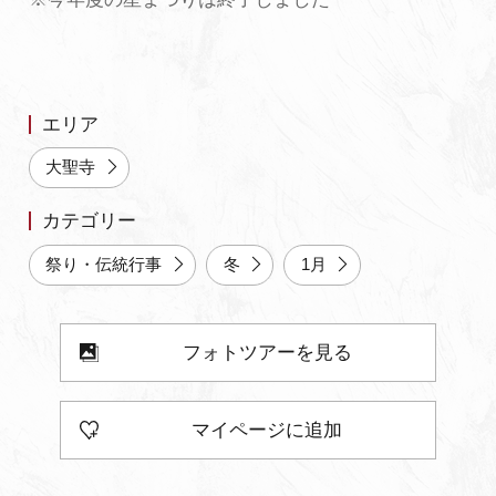
よくあるご質問・お問い合わせ
プライバシーポリシー
エリア
大聖寺
カテゴリー
祭り・伝統行事
冬
1月
フォトツアーを見る
マイページに追加