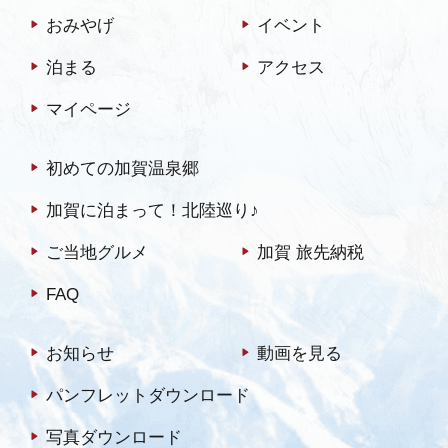
おみやげ
イベント
泊まる
アクセス
マイページ
初めての加賀温泉郷
加賀に泊まって！北陸巡り♪
ご当地グルメ
加賀 旅先納税
FAQ
お知らせ
動画を見る
パンフレットダウンロード
写真ダウンロード