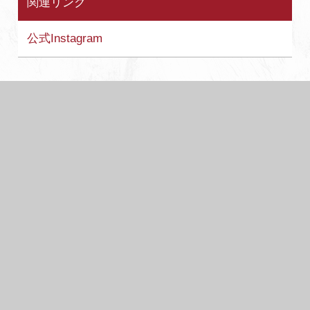
関連リンク
公式Instagram