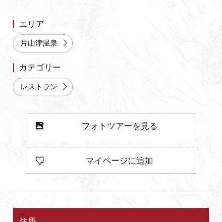
よくあるご質問・お問い合わせ
エリア
プライバシーポリシー
片山津温泉
カテゴリー
レストラン
フォトツアーを見る
マイページに追加
住所