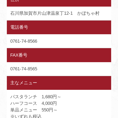
石川県加賀市片山津温泉丁12-1 かぼちゃ村
電話番号
0761-74-8566
FAX番号
0761-74-8565
主なメニュー
パスタランチ 1,680円～
ハーフコース 4,000円
単品メニュー 550円～
※いずれも税込