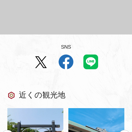
SNS
近くの観光地