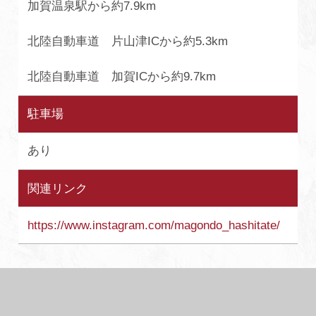
加賀温泉駅から約7.9km
北陸自動車道 片山津ICから約5.3km
北陸自動車道 加賀ICから約9.7km
駐車場
あり
関連リンク
https://www.instagram.com/magondo_hashitate/