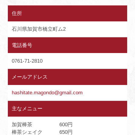
住所
石川県加賀市橋立町ム2
電話番号
0761‐71‐2810
メールアドレス
hashitate.magondo@gmail.com
主なメニュー
加賀棒茶 600円
棒茶シェイク 650円