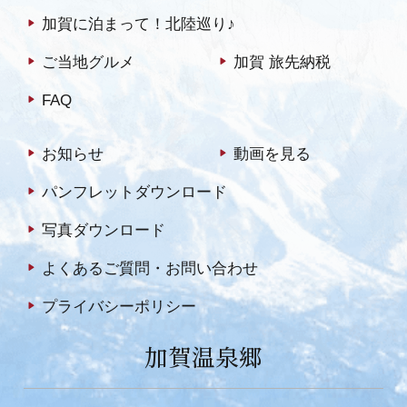
加賀に泊まって！北陸巡り♪
ご当地グルメ
加賀 旅先納税
FAQ
お知らせ
動画を見る
パンフレットダウンロード
写真ダウンロード
よくあるご質問・お問い合わせ
プライバシーポリシー
加賀温泉郷