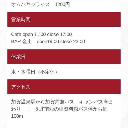
オムハヤシライス 1200円
営業時間
Cafe open 11:00 close 17:00
BAR 金土 open19:00 close 23:00
休業日
水・木曜日（不定休）
アクセス
加賀温泉駅から加賀周遊バス キャンバス海ま
わり → 5 北前船の里資料館バス停から約
100m