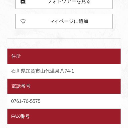
フォトツアーを見る
マイページに追加
住所
石川県加賀市山代温泉八74-1
電話番号
0761-76-5575
FAX番号