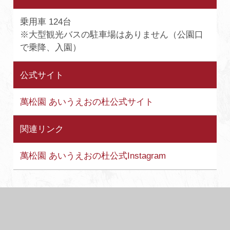
乗用車 124台
※大型観光バスの駐車場はありません（公園口
で乗降、入園）
公式サイト
萬松園 あいうえおの杜公式サイト
関連リンク
萬松園 あいうえおの杜公式Instagram