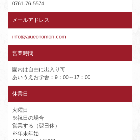
0761-76-5574
メールアドレス
info@aiueonomori.com
営業時間
園内は自由に出入り可
あいうえお学舎：9：00～17：00
休業日
火曜日
※祝日の場合
営業する（翌日休）
※年末年始