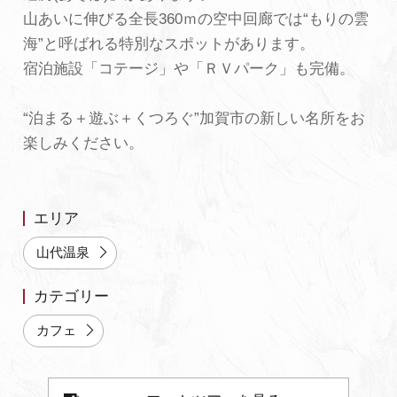
山あいに伸びる全長360ｍの空中回廊では“もりの雲
よくあるご質問・お問い合わせ
海”と呼ばれる特別なスポットがあります。
プライバシーポリシー
宿泊施設「コテージ」や「ＲＶパーク」も完備。
“泊まる＋遊ぶ＋くつろぐ”加賀市の新しい名所をお
楽しみください。
エリア
山代温泉
カテゴリー
カフェ