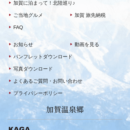
加賀に泊まって！北陸巡り♪
ご当地グルメ
加賀 旅先納税
FAQ
お知らせ
動画を見る
パンフレットダウンロード
写真ダウンロード
よくあるご質問・お問い合わせ
プライバシーポリシー
加賀温泉郷