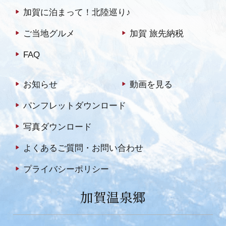
加賀に泊まって！北陸巡り♪
ご当地グルメ
加賀 旅先納税
FAQ
お知らせ
動画を見る
パンフレットダウンロード
写真ダウンロード
よくあるご質問・お問い合わせ
プライバシーポリシー
加賀温泉郷