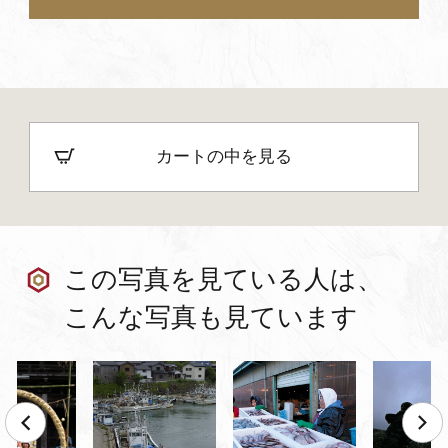
カートの中を見る
この写真を見ている人は、
こんな写真も見ています