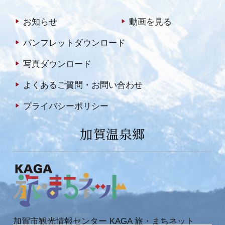
お知らせ
動画を見る
パンフレットダウンロード
写真ダウンロード
よくあるご質問・お問い合わせ
プライバシーポリシー
加賀温泉郷
加賀市観光情報センター KAGA 旅・まちネット