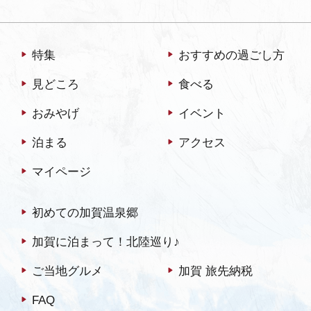
特集
おすすめの過ごし方
見どころ
食べる
おみやげ
イベント
泊まる
アクセス
マイページ
初めての加賀温泉郷
加賀に泊まって！北陸巡り♪
ご当地グルメ
加賀 旅先納税
FAQ