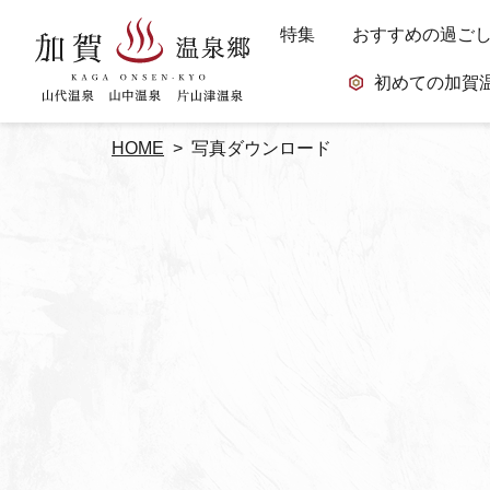
特集
おすすめの過ご
初めての加賀
HOME
写真ダウンロード