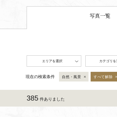
写真一覧
エリアを選択
カテゴリを
現在の検索条件
自然・風景
すべて解除
385
件ありました