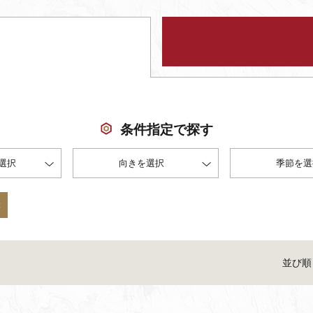
条件指定で探す
選択
向きを選択
季節を選
並び順