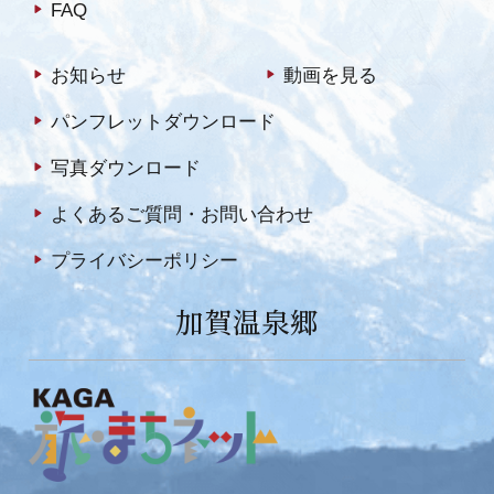
FAQ
お知らせ
動画を見る
パンフレットダウンロード
写真ダウンロード
よくあるご質問・お問い合わせ
プライバシーポリシー
加賀温泉郷