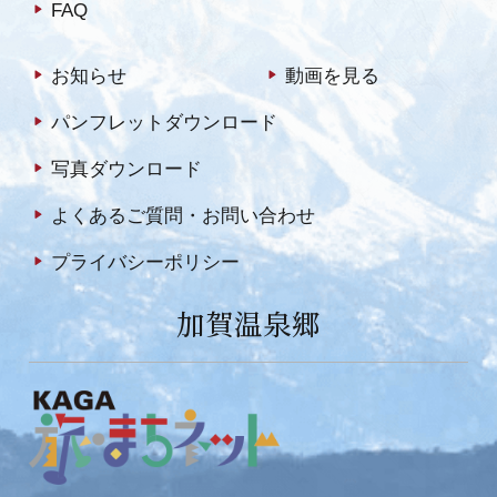
FAQ
お知らせ
動画を見る
パンフレットダウンロード
写真ダウンロード
よくあるご質問・お問い合わせ
プライバシーポリシー
加賀温泉郷