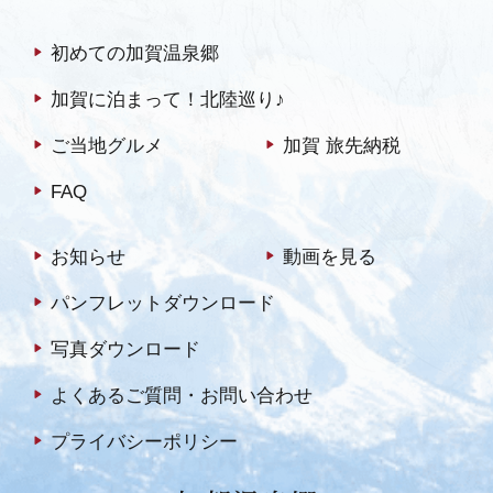
初めての加賀温泉郷
加賀に泊まって！北陸巡り♪
ご当地グルメ
加賀 旅先納税
FAQ
お知らせ
動画を見る
パンフレットダウンロード
写真ダウンロード
よくあるご質問・お問い合わせ
プライバシーポリシー