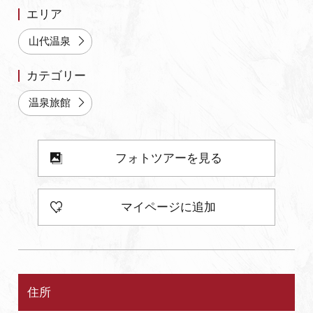
エリア
よくあるご質問・お問い合わせ
山代温泉
プライバシーポリシー
カテゴリー
温泉旅館
フォトツアーを見る
マイページに追加
住所