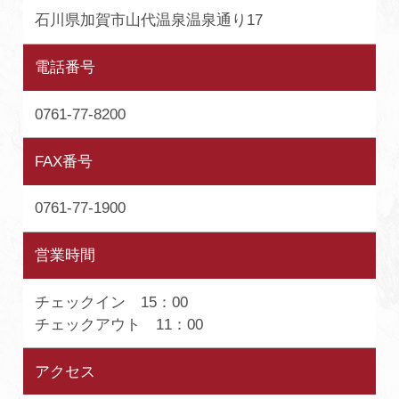
石川県加賀市山代温泉温泉通り17
電話番号
0761-77-8200
FAX番号
0761-77-1900
営業時間
チェックイン 15：00
チェックアウト 11：00
アクセス