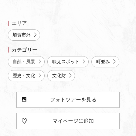
よくあるご質問・お問い合わせ
プライバシーポリシー
エリア
加賀市外
カテゴリー
自然・風景
映えスポット
町並み
歴史・文化
文化財
フォトツアーを見る
マイページに追加