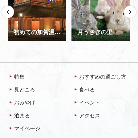
初めての加賀温泉郷
月うさぎの里
特集
おすすめの過ごし方
見どころ
食べる
おみやげ
イベント
泊まる
アクセス
マイページ