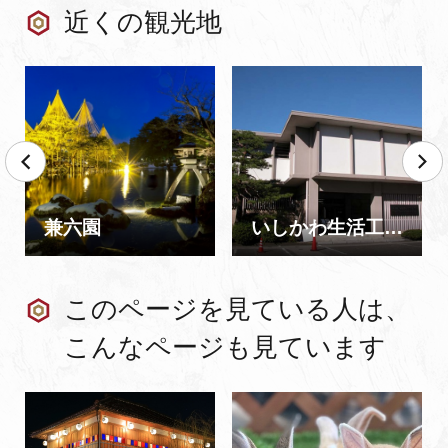
近くの観光地
兼六園
いしかわ生活工芸ミュージアム 石川県立伝統産業工芸館
このページを見ている人は、
こんなページも見ています