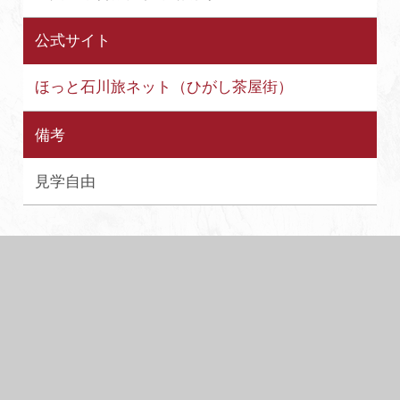
公式サイト
ほっと石川旅ネット（ひがし茶屋街）
備考
見学自由