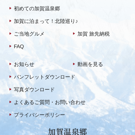
初めての加賀温泉郷
加賀に泊まって！北陸巡り♪
ご当地グルメ
加賀 旅先納税
FAQ
お知らせ
動画を見る
パンフレットダウンロード
写真ダウンロード
よくあるご質問・お問い合わせ
プライバシーポリシー
加賀温泉郷