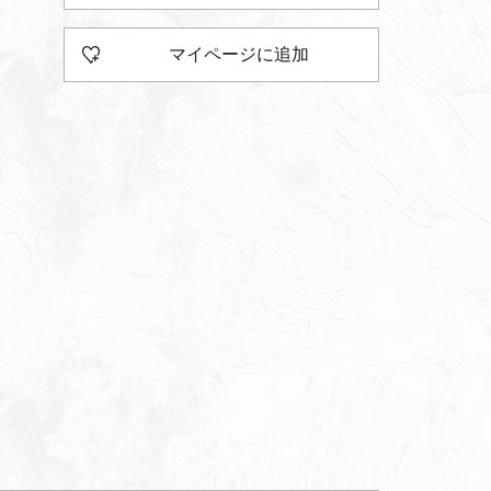
マイページに追加