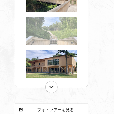
フォトツアーを見る