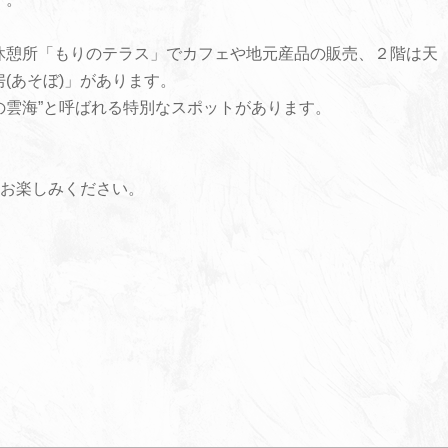
休憩所「もりのテラス」でカフェや地元産品の販売、２階は天
(あそぼ)」があります。
りの雲海”と呼ばれる特別なスポットがあります。
。
をお楽しみください。