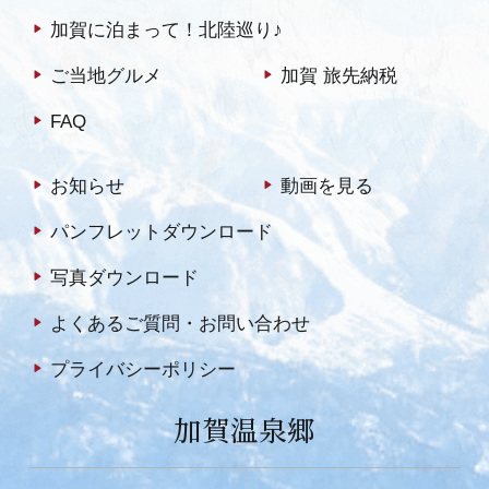
加賀に泊まって！北陸巡り♪
ご当地グルメ
加賀 旅先納税
FAQ
お知らせ
動画を見る
パンフレットダウンロード
写真ダウンロード
よくあるご質問・お問い合わせ
プライバシーポリシー
加賀温泉郷