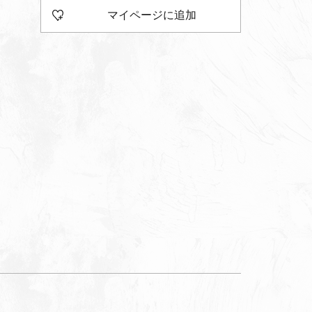
マイページに追加