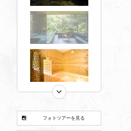
フォトツアーを見る