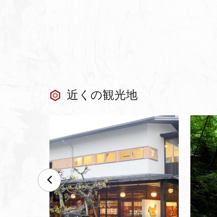
近くの観光地