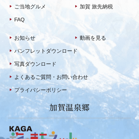
ご当地グルメ
加賀 旅先納税
FAQ
お知らせ
動画を見る
パンフレットダウンロード
写真ダウンロード
よくあるご質問・お問い合わせ
プライバシーポリシー
加賀温泉郷