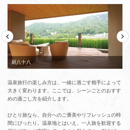
温泉旅行の楽しみ方は、一緒に過ごす相手によって
大きく変わります。ここでは、シーンごとのおすす
めの過ごし方を紹介します。
ひとり旅なら、自分へのご褒美やリフレッシュの時
間にぴったり。温泉地とはいえ、一人旅を歓迎する