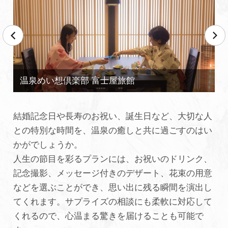
結婚記念日や長寿のお祝い、誕生日など、大切な人
との特別な時間を、温泉の癒しと共に過ごすのはい
かがでしょうか。
人生の節目を彩るプランには、お祝いのドリンク、
記念撮影、メッセージ付きのデザート、花束の用意
などを選ぶことができ、思い出に残る瞬間を演出し
てくれます。サプライズの相談にも柔軟に対応して
くれるので、心温まる驚きを届けることも可能で