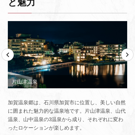
と魅力
よくあるご質問・お問い合わせ
プライバシーポリシー
加賀温泉郷は、石川県加賀市に位置し、美しい自然
に囲まれた魅力的な温泉地です。片山津温泉、山代
温泉、山中温泉の3温泉から成り、それぞれに変わ
ったロケーションが楽しめます。