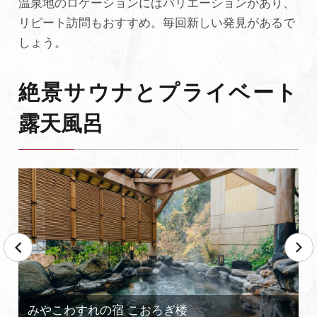
温泉地のロケーションにはバリエーションがあり、
リピート訪問もおすすめ。毎回新しい発見があるで
しょう。
絶景サウナとプライベート
露天風呂