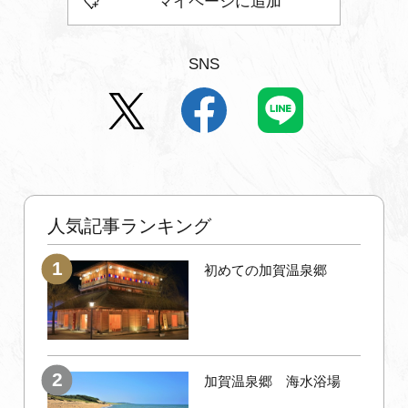
マイページに追加
SNS
人気記事ランキング
初めての加賀温泉郷
加賀温泉郷 海水浴場