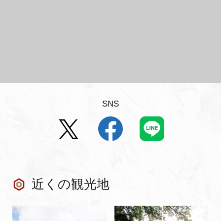
SNS
近くの観光地