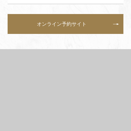
オンライン予約サイト