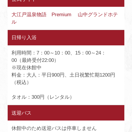
大江戸温泉物語 Premium 山中グランドホテ
ル
日帰り入浴
利用時間：7：00～10：00、15：00～24：
00（最終受付22:00）
※現在休館中
料金：大人：平日900円、土日祝繁忙期1200円
（税込）
タオル：300円（レンタル）
送迎バス
休館中のため送迎バスは停車しません