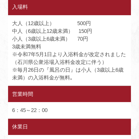
入場料
大人（12歳以上） 500円
中人（6歳以上12歳未満） 150円
小人（3歳以上6歳未満） 70円
3歳未満無料
※令和7年5月1日より入浴料金が改定されました
（石川県公衆浴場入浴料金改定に伴う）
※毎月26日の『風呂の日』は小人（3歳以上6歳
未満）の入浴料金が無料｡
営業時間
6：45～22：00
休業日