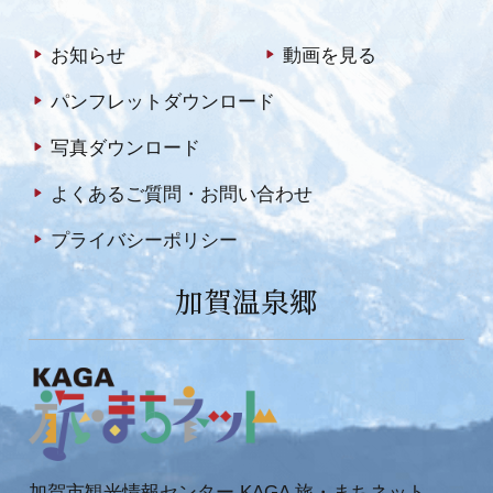
お知らせ
動画を見る
パンフレットダウンロード
写真ダウンロード
よくあるご質問・お問い合わせ
プライバシーポリシー
加賀温泉郷
加賀市観光情報センター KAGA 旅・まちネット