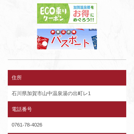
住所
石川県加賀市山中温泉湯の出町レ1
電話番号
0761-78-4026