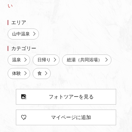
い
よくあるご質問・お問い合わせ
プライバシーポリシー
エリア
山中温泉
カテゴリー
温泉
日帰り
総湯（共同浴場）
体験
食
フォトツアーを見る
マイページに追加