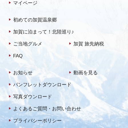
マイページ
初めての加賀温泉郷
加賀に泊まって！北陸巡り♪
ご当地グルメ
加賀 旅先納税
FAQ
お知らせ
動画を見る
パンフレットダウンロード
写真ダウンロード
よくあるご質問・お問い合わせ
プライバシーポリシー