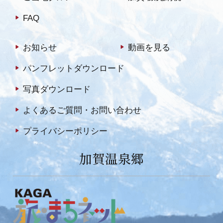
FAQ
お知らせ
動画を見る
パンフレットダウンロード
写真ダウンロード
よくあるご質問・お問い合わせ
プライバシーポリシー
加賀温泉郷