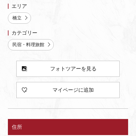
エリア
よくあるご質問・お問い合わせ
橋立
プライバシーポリシー
カテゴリー
民宿・料理旅館
フォトツアーを見る
マイページに追加
住所