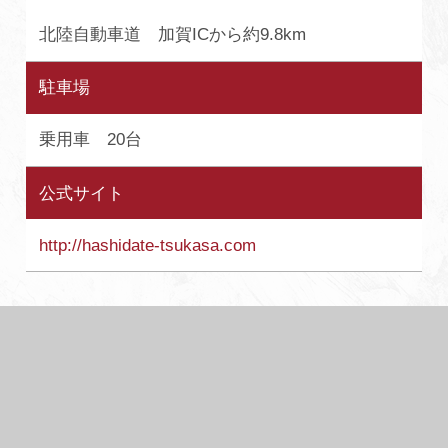
北陸自動車道 加賀ICから約9.8km
駐車場
乗用車 20台
公式サイト
http://hashidate-tsukasa.com