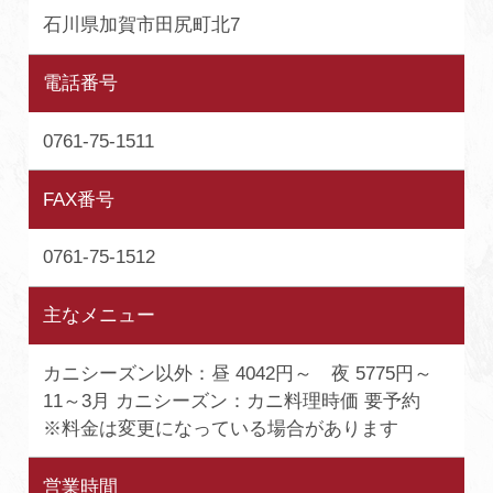
石川県加賀市田尻町北7
電話番号
0761-75-1511
FAX番号
0761-75-1512
主なメニュー
カニシーズン以外：昼 4042円～ 夜 5775円～
11～3月 カニシーズン：カニ料理時価 要予約
※料金は変更になっている場合があります
営業時間