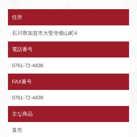
住所
石川県加賀市大聖寺畑山町4
電話番号
0761-72-4438
FAX番号
0761-72-4439
主な商品
直売