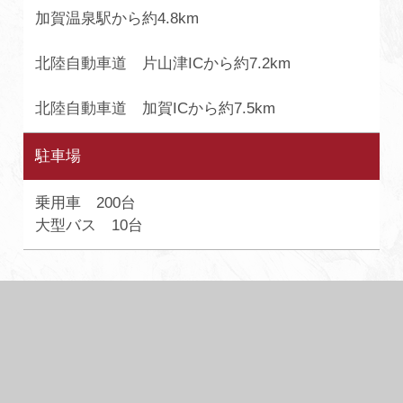
加賀温泉駅から約4.8km
北陸自動車道 片山津ICから約7.2km
北陸自動車道 加賀ICから約7.5km
駐車場
乗用車 200台
大型バス 10台