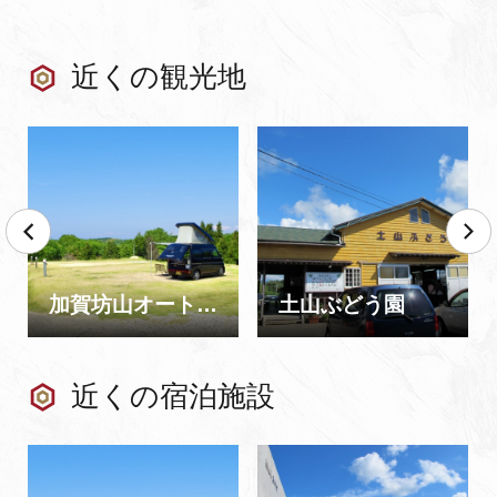
近くの観光地
加賀坊山オートキャンプ場
土山ぶどう園
近くの宿泊施設