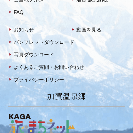
FAQ
お知らせ
動画を見る
パンフレットダウンロード
写真ダウンロード
よくあるご質問・お問い合わせ
プライバシーポリシー
加賀温泉郷