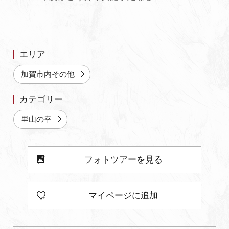
よくあるご質問・お問い合わせ
プライバシーポリシー
エリア
加賀市内その他
カテゴリー
里山の幸
フォトツアーを見る
マイページに追加