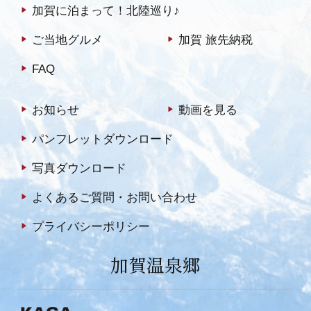
加賀に泊まって！北陸巡り♪
ご当地グルメ
加賀 旅先納税
FAQ
お知らせ
動画を見る
パンフレットダウンロード
写真ダウンロード
よくあるご質問・お問い合わせ
プライバシーポリシー
加賀温泉郷