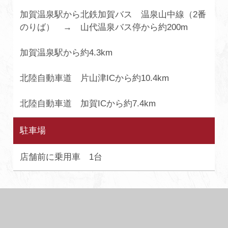
加賀温泉駅から北鉄加賀バス 温泉山中線（2番
のりば） → 山代温泉バス停から約200m
加賀温泉駅から約4.3km
北陸自動車道 片山津ICから約10.4km
北陸自動車道 加賀ICから約7.4km
駐車場
店舗前に乗用車 1台