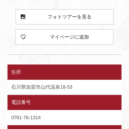
よくあるご質問・お問い合わせ
フォトツアーを見る
プライバシーポリシー
マイページに追加
住所
石川県加賀市山代温泉18-53
電話番号
0761-76-1314