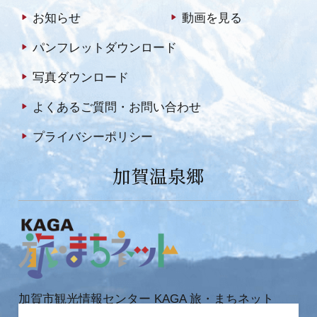
お知らせ
動画を見る
パンフレットダウンロード
写真ダウンロード
よくあるご質問・お問い合わせ
プライバシーポリシー
加賀温泉郷
加賀市観光情報センター KAGA 旅・まちネット