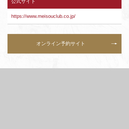
公式サイト
https://www.meisouclub.co.jp/
オンライン予約サイト