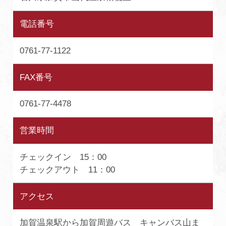
電話番号
0761-77-1122
FAX番号
0761-77-4478
営業時間
チェックイン 15：00
チェックアウト 11：00
アクセス
加賀温泉駅から加賀周遊バス キャンバス山ま