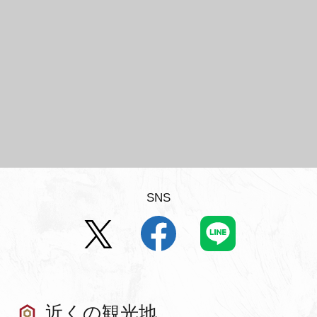
SNS
近くの観光地