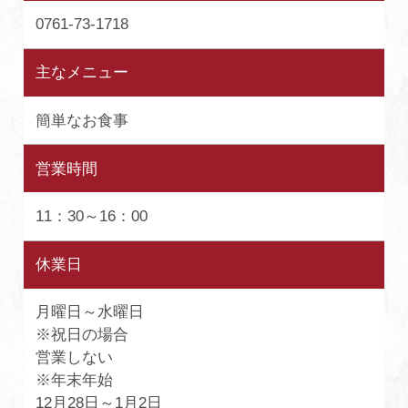
0761-73-1718
主なメニュー
簡単なお食事
営業時間
11：30～16：00
休業日
月曜日～水曜日
※祝日の場合
営業しない
※年末年始
12月28日～1月2日