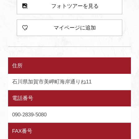
フォトツアーを見る
マイページに追加
住所
石川県加賀市美岬町海岸通りね11
電話番号
090-2839-5080
FAX番号