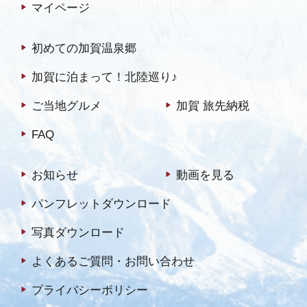
マイページ
初めての加賀温泉郷
加賀に泊まって！北陸巡り♪
ご当地グルメ
加賀 旅先納税
FAQ
お知らせ
動画を見る
パンフレットダウンロード
写真ダウンロード
よくあるご質問・お問い合わせ
プライバシーポリシー