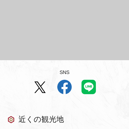
SNS
近くの観光地