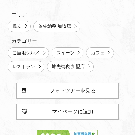
よくあるご質問・お問い合わせ
エリア
プライバシーポリシー
橋立
旅先納税 加盟店
カテゴリー
ご当地グルメ
スイーツ
カフェ
レストラン
旅先納税 加盟店
フォトツアーを見る
マイページに追加