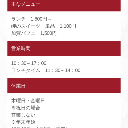
主なメニュー
ランチ 1,800円～
岬のスイーツ 単品 1,100円
加賀パフェ 1,500円
営業時間
10：30～17：00
ランチタイム 11：30～14：00
休業日
木曜日・金曜日
※祝日の場合
営業しない
※年末年始