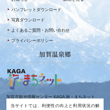
パンフレットダウンロード
写真ダウンロード
よくあるご質問・お問い合わせ
プライバシーポリシー
加賀温泉郷
加賀市観光情報センター KAGA 旅・まちネット
〒922-0423
当サイトでは、利便性の向上と利用状況の解