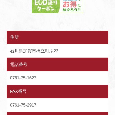
住所
石川県加賀市橋立町ふ23
電話番号
0761-75-1627
FAX番号
0761-75-2917