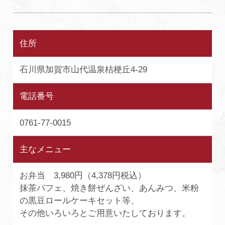
住所
石川県加賀市山代温泉桔梗丘4-29
電話番号
0761-77-0015
主なメニュー
お弁当 3,980円（4,378円税込）
抹茶パフェ、焼き餅ぜんざい、あんみつ、米粉
の黒豆ロールケーキセット等、
その他いろいろとご用意いたしております。