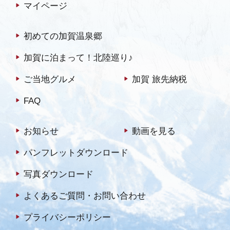
マイページ
初めての加賀温泉郷
加賀に泊まって！北陸巡り♪
ご当地グルメ
加賀 旅先納税
FAQ
お知らせ
動画を見る
パンフレットダウンロード
写真ダウンロード
よくあるご質問・お問い合わせ
プライバシーポリシー