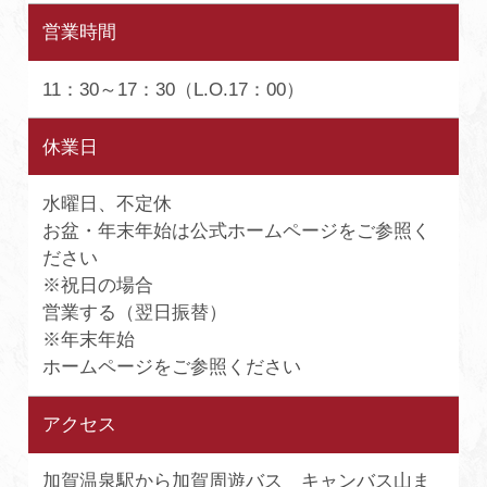
営業時間
11：30～17：30（L.O.17：00）
休業日
水曜日、不定休
お盆・年末年始は公式ホームページをご参照く
ださい
※祝日の場合
営業する（翌日振替）
※年末年始
ホームページをご参照ください
アクセス
加賀温泉駅から加賀周遊バス キャンバス山ま