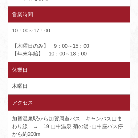
営業時間
10：00～17：00
【木曜日のみ】 9：00～15：00
【年末年始】 10：00～18：00
休業日
木曜日
アクセス
加賀温泉駅から加賀周遊バス キャンバス山ま
わり線 → 19 山中温泉 菊の湯･山中座バス停
から約200m