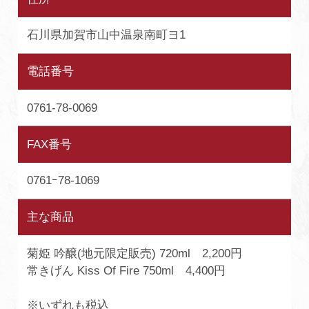
石川県加賀市山中温泉南町ヨ1
電話番号
0761-78-0069
FAX番号
0761ｰ78-1069
主な商品
菊姫 吟醸(地元限定販売) 720ml 2,200円
常きげん Kiss Of Fire 750ml 4,400円
※いずれも税込