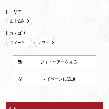
よくあるご質問・お問い合わせ
エリア
プライバシーポリシー
山中温泉
カテゴリー
スイーツ
カフェ
フォトツアーを見る
マイページに追加
住所