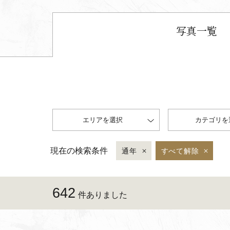
写真一覧
エリアを選択
カテゴリを
現在の検索条件
通年
すべて解除
642
件ありました