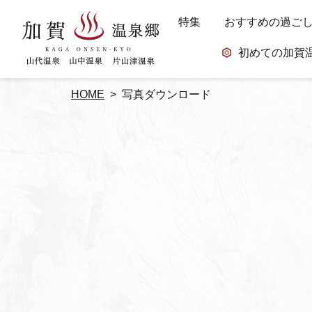
特集
おすすめの過ご
初めての加賀
HOME
写真ダウンロード