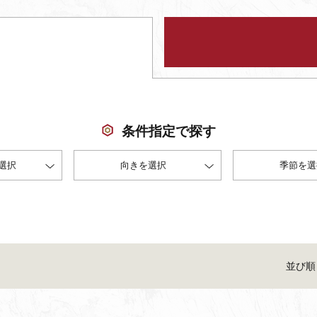
条件指定で探す
選択
向きを選択
季節を選
並び順