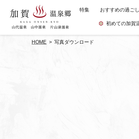
特集
おすすめの過ご
初めての加賀
HOME
写真ダウンロード