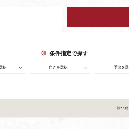
条件指定で探す
選択
向きを選択
季節を選
並び順