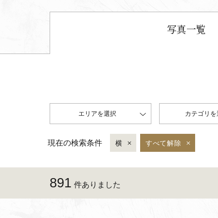
写真一覧
エリアを選択
カテゴリを
現在の検索条件
横
すべて解除
891
件ありました