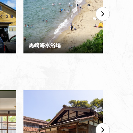
黒崎海水浴場