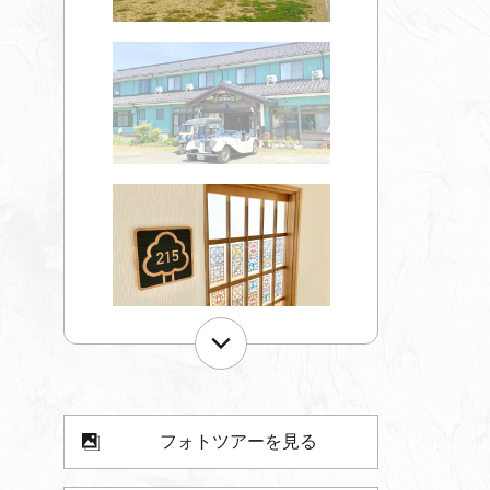
フォトツアーを見る