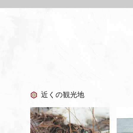
近くの観光地