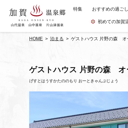
特集
おすすめの過ご
初めての加賀
HOME
泊まる
ゲストハウス 片野の森 
ゲストハウス 片野の森 