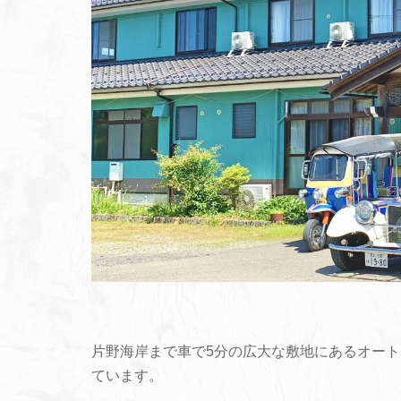
片野海岸まで車で5分の広大な敷地にあるオート
ています。