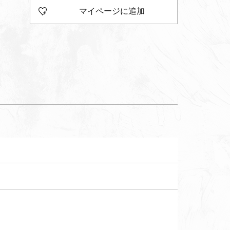
マイページに追加