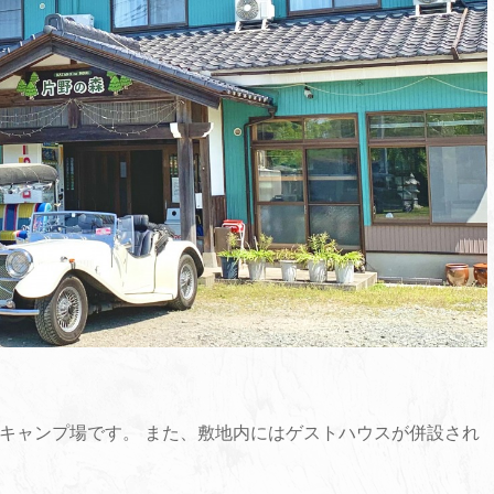
キャンプ場です。 また、敷地内にはゲストハウスが併設され