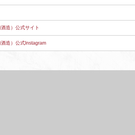
浦酒造）公式サイト
造）公式Instagram