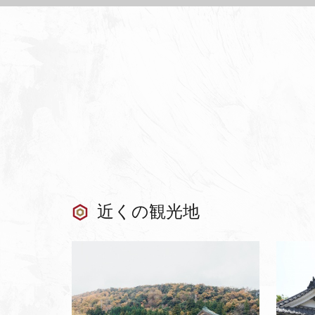
近くの観光地