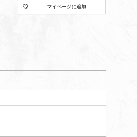
マイページに追加