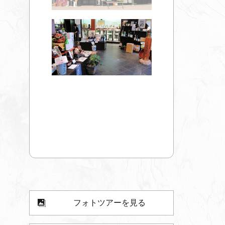
フォトツアーを見る