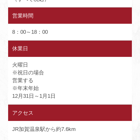
営業時間
8：00～18：00
休業日
火曜日
※祝日の場合
営業する
※年末年始
12月31日～1月1日
アクセス
JR加賀温泉駅から約7.6km