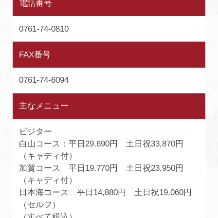
電話番号
0761-74-0810
FAX番号
0761-74-6094
主なメニュー
ビジター
白山コース：平日29,690円 土日祝33,870円
（キャディ付）
加賀コース 平日19,770円 土日祝23,950円
（キャディ付）
日本海コース 平日14,880円 土日祝19,060円
（セルフ）
（すべて税込）