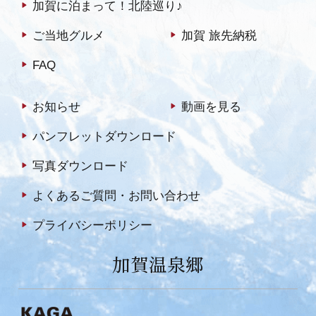
加賀に泊まって！北陸巡り♪
ご当地グルメ
加賀 旅先納税
FAQ
お知らせ
動画を見る
パンフレットダウンロード
写真ダウンロード
よくあるご質問・お問い合わせ
プライバシーポリシー
加賀温泉郷