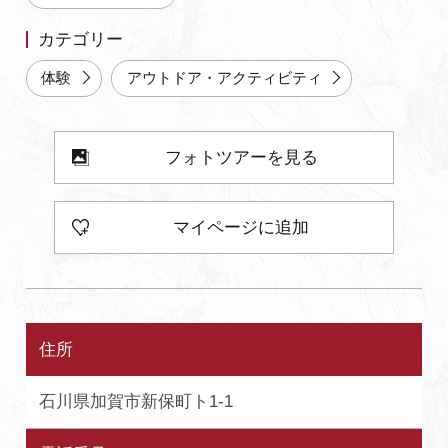
よくあるご質問・お問い合わせ
カテゴリー
プライバシーポリシー
体験
アウトドア・アクティビティ
フォトツアーを見る
マイページに追加
住所
石川県加賀市新保町ト1-1