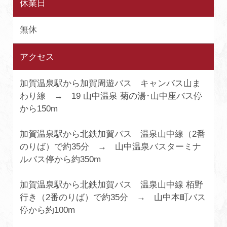
休業日
無休
アクセス
加賀温泉駅から加賀周遊バス キャンバス山ま
わり線 → 19 山中温泉 菊の湯･山中座バス停
から150m
加賀温泉駅から北鉄加賀バス 温泉山中線（2番
のりば）で約35分 → 山中温泉バスターミナ
ルバス停から約350m
加賀温泉駅から北鉄加賀バス 温泉山中線 栢野
行き（2番のりば）で約35分 → 山中本町バス
停から約100m