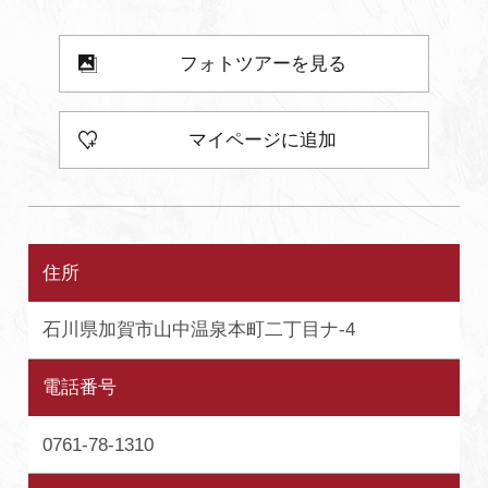
よくあるご質問・お問い合わせ
フォトツアーを見る
プライバシーポリシー
マイページに追加
住所
石川県加賀市山中温泉本町二丁目ナ-4
電話番号
0761-78-1310