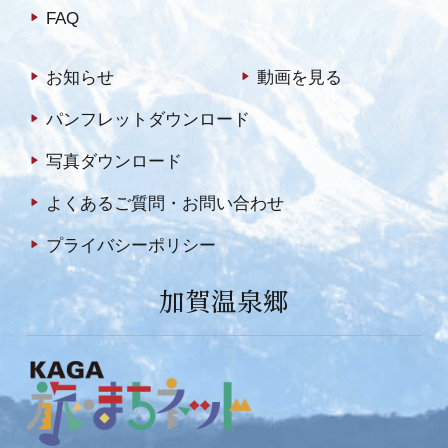
FAQ
お知らせ
動画を見る
パンフレットダウンロード
写真ダウンロード
よくあるご質問・お問い合わせ
プライバシーポリシー
加賀温泉郷