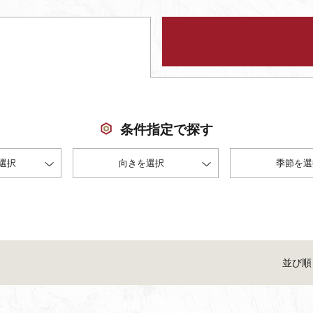
条件指定で探す
選択
向きを選択
季節を選
並び順