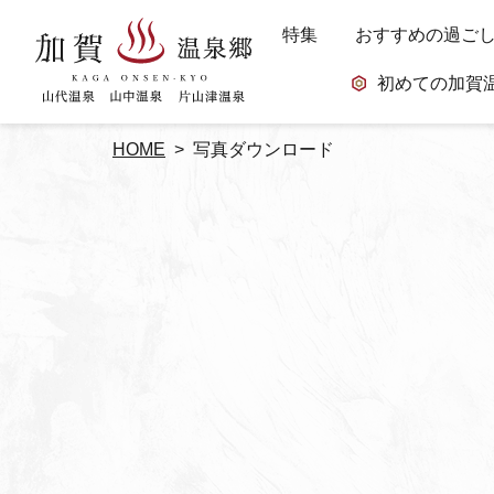
特集
おすすめの過ご
初めての加賀
HOME
写真ダウンロード