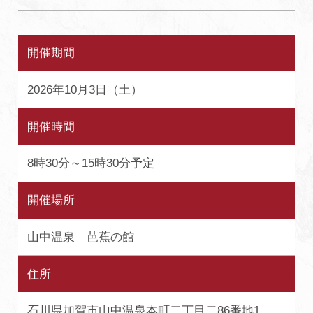
開催期間
2026年10月3日（土）
開催時間
8時30分～15時30分予定
開催場所
山中温泉 芭蕉の館
住所
石川県加賀市山中温泉本町二丁目二86番地1