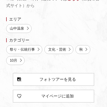
式サイト）から
よくあるご質問・お問い合わせ
プライバシーポリシー
エリア
山中温泉
カテゴリー
祭り・伝統行事
文化・芸術
秋
10月
フォトツアーを見る
マイページに追加