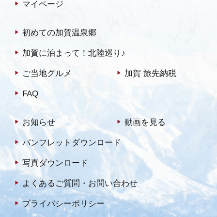
マイページ
初めての加賀温泉郷
加賀に泊まって！北陸巡り♪
ご当地グルメ
加賀 旅先納税
FAQ
お知らせ
動画を見る
パンフレットダウンロード
写真ダウンロード
よくあるご質問・お問い合わせ
プライバシーポリシー