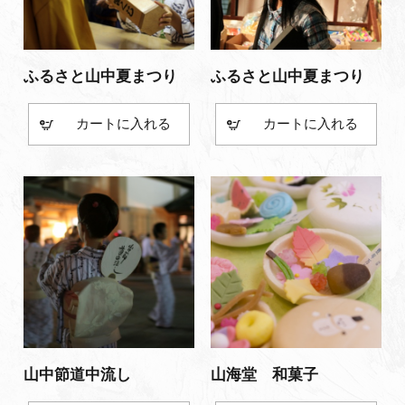
ふるさと山中夏まつり
ふるさと山中夏まつり
カート
カート
山中節道中流し
山海堂 和菓子