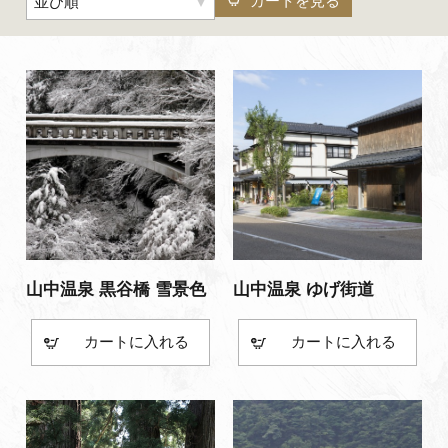
カートを見る
並び順
よくあるご質問・お問い合わせ
プライバシーポリシー
山中温泉 黒谷橋 雪景色
山中温泉 ゆげ街道
カート
カート